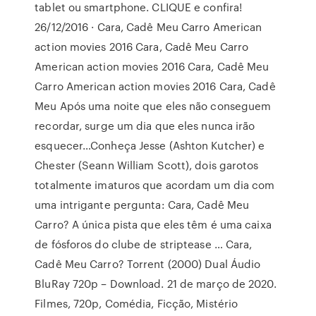
tablet ou smartphone. CLIQUE e confira!
26/12/2016 · Cara, Cadê Meu Carro American
action movies 2016 Cara, Cadê Meu Carro
American action movies 2016 Cara, Cadê Meu
Carro American action movies 2016 Cara, Cadê
Meu Após uma noite que eles não conseguem
recordar, surge um dia que eles nunca irão
esquecer…Conheça Jesse (Ashton Kutcher) e
Chester (Seann William Scott), dois garotos
totalmente imaturos que acordam um dia com
uma intrigante pergunta: Cara, Cadê Meu
Carro? A única pista que eles têm é uma caixa
de fósforos do clube de striptease … Cara,
Cadê Meu Carro? Torrent (2000) Dual Áudio
BluRay 720p – Download. 21 de março de 2020.
Filmes, 720p, Comédia, Ficção, Mistério