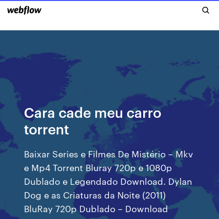
Cara cade meu carro
torrent
Baixar Series e Filmes De Mistério – Mkv
e Mp4 Torrent Bluray 720p e 1080p
Dublado e Legendado Download. Dylan
Dog e as Criaturas da Noite (2011)
BluRay 720p Dublado – Download