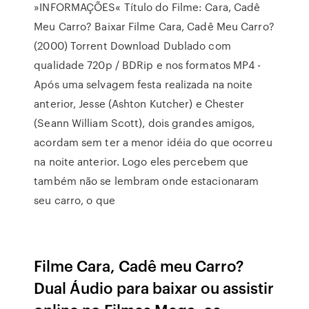
»INFORMAÇÕES« Título do Filme: Cara, Cadê
Meu Carro? Baixar Filme Cara, Cadê Meu Carro?
(2000) Torrent Download Dublado com
qualidade 720p / BDRip e nos formatos MP4 -
Após uma selvagem festa realizada na noite
anterior, Jesse (Ashton Kutcher) e Chester
(Seann William Scott), dois grandes amigos,
acordam sem ter a menor idéia do que ocorreu
na noite anterior. Logo eles percebem que
também não se lembram onde estacionaram
seu carro, o que
Filme Cara, Cadê meu Carro?
Dual Áudio para baixar ou assistir