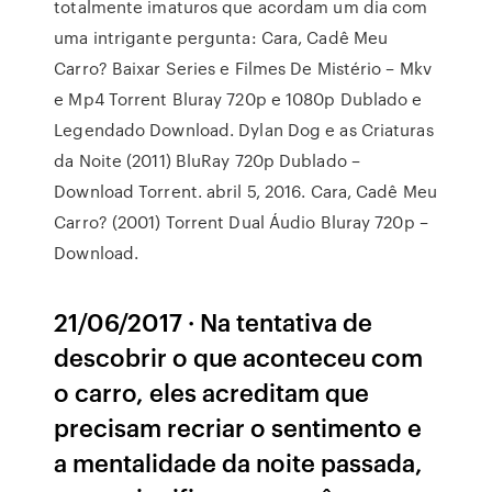
totalmente imaturos que acordam um dia com
uma intrigante pergunta: Cara, Cadê Meu
Carro? Baixar Series e Filmes De Mistério – Mkv
e Mp4 Torrent Bluray 720p e 1080p Dublado e
Legendado Download. Dylan Dog e as Criaturas
da Noite (2011) BluRay 720p Dublado –
Download Torrent. abril 5, 2016. Cara, Cadê Meu
Carro? (2001) Torrent Dual Áudio Bluray 720p –
Download.
21/06/2017 · Na tentativa de
descobrir o que aconteceu com
o carro, eles acreditam que
precisam recriar o sentimento e
a mentalidade da noite passada,