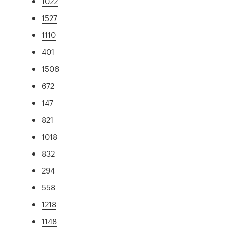
1022
1527
1110
401
1506
672
147
821
1018
832
294
558
1218
1148