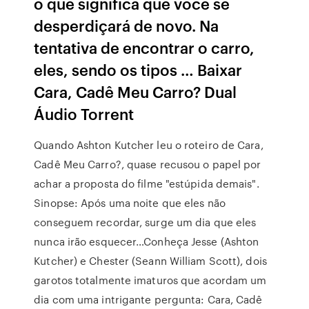
o que significa que você se
desperdiçará de novo. Na
tentativa de encontrar o carro,
eles, sendo os tipos … Baixar
Cara, Cadê Meu Carro? Dual
Áudio Torrent
Quando Ashton Kutcher leu o roteiro de Cara,
Cadê Meu Carro?, quase recusou o papel por
achar a proposta do filme "estúpida demais".
Sinopse: Após uma noite que eles não
conseguem recordar, surge um dia que eles
nunca irão esquecer…Conheça Jesse (Ashton
Kutcher) e Chester (Seann William Scott), dois
garotos totalmente imaturos que acordam um
dia com uma intrigante pergunta: Cara, Cadê