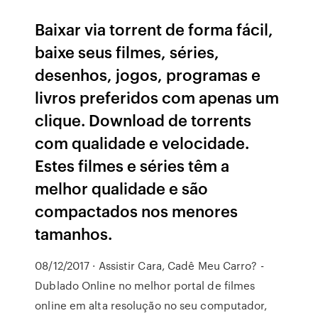
Baixar via torrent de forma fácil,
baixe seus filmes, séries,
desenhos, jogos, programas e
livros preferidos com apenas um
clique. Download de torrents
com qualidade e velocidade.
Estes filmes e séries têm a
melhor qualidade e são
compactados nos menores
tamanhos.
08/12/2017 · Assistir Cara, Cadê Meu Carro? -
Dublado Online no melhor portal de filmes
online em alta resolução no seu computador,