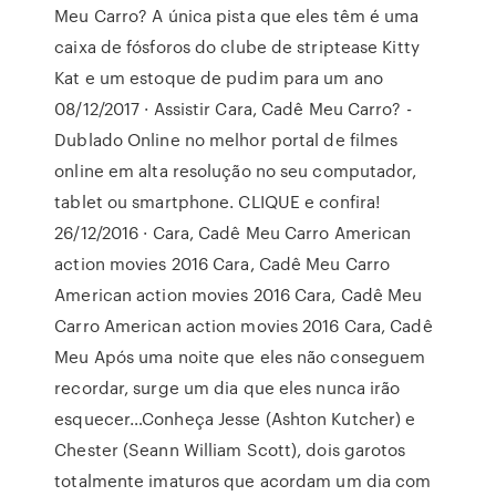
Meu Carro? A única pista que eles têm é uma
caixa de fósforos do clube de striptease Kitty
Kat e um estoque de pudim para um ano
08/12/2017 · Assistir Cara, Cadê Meu Carro? -
Dublado Online no melhor portal de filmes
online em alta resolução no seu computador,
tablet ou smartphone. CLIQUE e confira!
26/12/2016 · Cara, Cadê Meu Carro American
action movies 2016 Cara, Cadê Meu Carro
American action movies 2016 Cara, Cadê Meu
Carro American action movies 2016 Cara, Cadê
Meu Após uma noite que eles não conseguem
recordar, surge um dia que eles nunca irão
esquecer…Conheça Jesse (Ashton Kutcher) e
Chester (Seann William Scott), dois garotos
totalmente imaturos que acordam um dia com