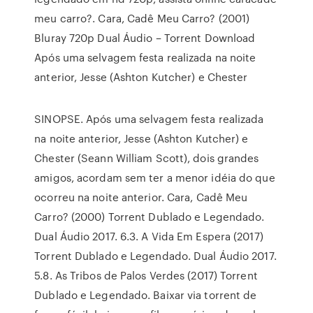
meu carro?. Cara, Cadê Meu Carro? (2001)
Bluray 720p Dual Áudio – Torrent Download
Após uma selvagem festa realizada na noite
anterior, Jesse (Ashton Kutcher) e Chester
SINOPSE. Após uma selvagem festa realizada
na noite anterior, Jesse (Ashton Kutcher) e
Chester (Seann William Scott), dois grandes
amigos, acordam sem ter a menor idéia do que
ocorreu na noite anterior. Cara, Cadê Meu
Carro? (2000) Torrent Dublado e Legendado.
Dual Áudio 2017. 6.3. A Vida Em Espera (2017)
Torrent Dublado e Legendado. Dual Áudio 2017.
5.8. As Tribos de Palos Verdes (2017) Torrent
Dublado e Legendado. Baixar via torrent de